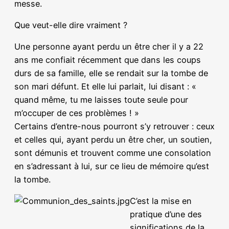
messe.
Que veut-elle dire vraiment ?
Une personne ayant perdu un être cher il y a 22
ans me confiait récemment que dans les coups
durs de sa famille, elle se rendait sur la tombe de
son mari défunt. Et elle lui parlait, lui disant : «
quand même, tu me laisses toute seule pour
m’occuper de ces problèmes ! »
Certains d’entre-nous pourront s’y retrouver : ceux
et celles qui, ayant perdu un être cher, un soutien,
sont démunis et trouvent comme une consolation
en s’adressant à lui, sur ce lieu de mémoire qu’est
la tombe.
C’est la mise en
pratique d’une des
significations de la