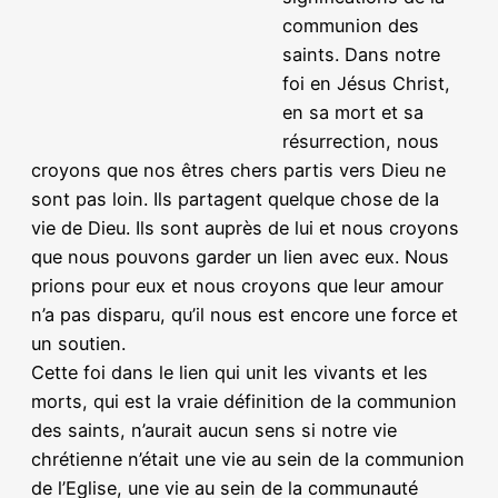
communion des
saints. Dans notre
foi en Jésus Christ,
en sa mort et sa
résurrection, nous
croyons que nos êtres chers partis vers Dieu ne
sont pas loin. Ils partagent quelque chose de la
vie de Dieu. Ils sont auprès de lui et nous croyons
que nous pouvons garder un lien avec eux. Nous
prions pour eux et nous croyons que leur amour
n’a pas disparu, qu’il nous est encore une force et
un soutien.
Cette foi dans le lien qui unit les vivants et les
morts, qui est la vraie définition de la communion
des saints, n’aurait aucun sens si notre vie
chrétienne n’était une vie au sein de la communion
de l’Eglise, une vie au sein de la communauté