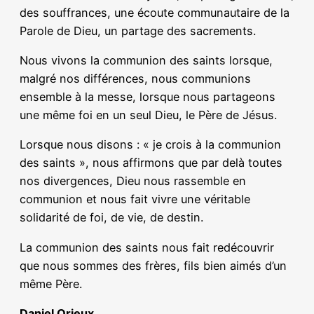
des souffrances, une écoute communautaire de la
Parole de Dieu, un partage des sacrements.
Nous vivons la communion des saints lorsque,
malgré nos différences, nous communions
ensemble à la messe, lorsque nous partageons
une même foi en un seul Dieu, le Père de Jésus.
Lorsque nous disons : « je crois à la communion
des saints », nous affirmons que par delà toutes
nos divergences, Dieu nous rassemble en
communion et nous fait vivre une véritable
solidarité de foi, de vie, de destin.
La communion des saints nous fait redécouvrir
que nous sommes des frères, fils bien aimés d’un
même Père.
Daniel Orieux