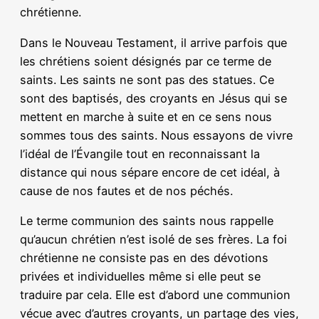
chrétienne.
Dans le Nouveau Testament, il arrive parfois que
les chrétiens soient désignés par ce terme de
saints. Les saints ne sont pas des statues. Ce
sont des baptisés, des croyants en Jésus qui se
mettent en marche à suite et en ce sens nous
sommes tous des saints. Nous essayons de vivre
l’idéal de l’Évangile tout en reconnaissant la
distance qui nous sépare encore de cet idéal, à
cause de nos fautes et de nos péchés.
Le terme communion des saints nous rappelle
qu’aucun chrétien n’est isolé de ses frères. La foi
chrétienne ne consiste pas en des dévotions
privées et individuelles même si elle peut se
traduire par cela. Elle est d’abord une communion
vécue avec d’autres croyants, un partage des vies,